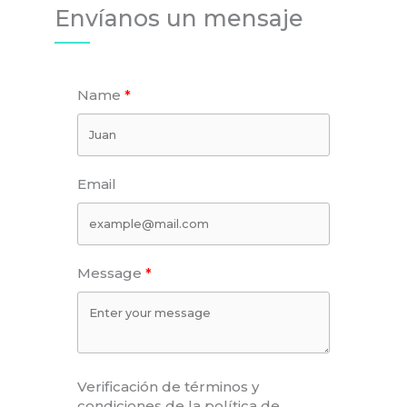
Envíanos un mensaje
Name
Email
Message
Verificación de términos y
condiciones de la política de