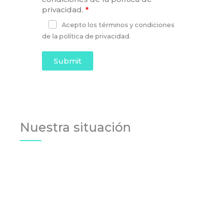
privacidad.
Acepto los términos y condiciones
de la política de privacidad.
Submit
Nuestra situación